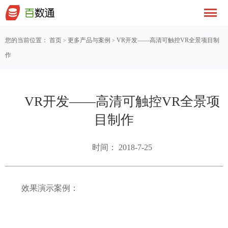
您的当前位置：
首页
更多产品与案例
VR开发——高清可触控VR全景项目制
>
>
作
VR开发——高清可触控VR全景项
目制作
时间： 2018-7-25
效果演示案例：