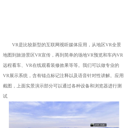
VR是比较新型的互联网视听媒体应用，从地区VR全景
地图到旅游景区VR宣传，再到简单的场地VR预览和车内VR
远程看车、VR在线观看装修效果等等。我们可以做专业的
VR展示系统，含有锚点标记注释以及语音针对性讲解。应用
截图，上面实景演示部分可以通过各种设备和浏览器进行测
试